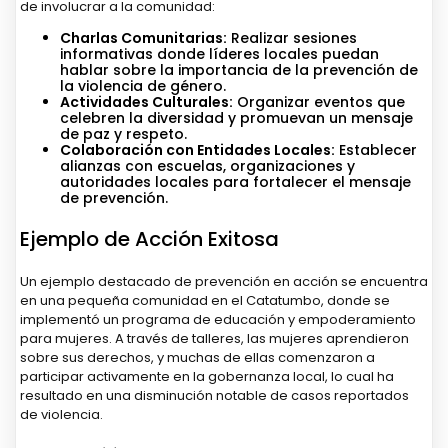
de involucrar a la comunidad:
Charlas Comunitarias:
Realizar sesiones
informativas donde líderes locales puedan
hablar sobre la importancia de la prevención de
la violencia de género.
Actividades Culturales:
Organizar eventos que
celebren la diversidad y promuevan un mensaje
de paz y respeto.
Colaboración con Entidades Locales:
Establecer
alianzas con escuelas, organizaciones y
autoridades locales para fortalecer el mensaje
de prevención.
Ejemplo de Acción Exitosa
Un ejemplo destacado de prevención en acción se encuentra
en una pequeña comunidad en el Catatumbo, donde se
implementó un programa de educación y empoderamiento
para mujeres. A través de talleres, las mujeres aprendieron
sobre sus derechos, y muchas de ellas comenzaron a
participar activamente en la gobernanza local, lo cual ha
resultado en una disminución notable de casos reportados
de violencia.