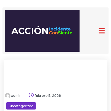
admin
febrero 5, 2026
Uncategorized