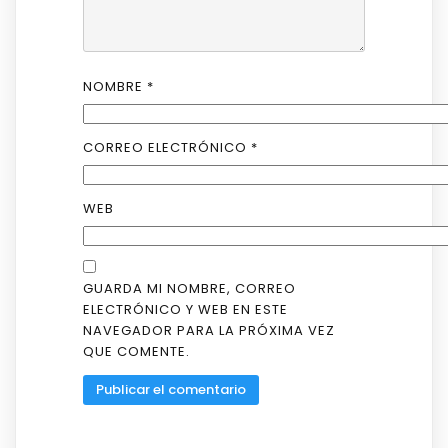
NOMBRE
*
CORREO ELECTRÓNICO
*
WEB
GUARDA MI NOMBRE, CORREO
ELECTRÓNICO Y WEB EN ESTE
NAVEGADOR PARA LA PRÓXIMA VEZ
QUE COMENTE.