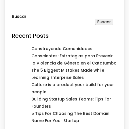
Buscar
Buscar
Recent Posts
Construyendo Comunidades
Conscientes: Estrategias para Prevenir
la Violencia de Género en el Catatumbo
The 5 Biggest Mistakes Made while
Learning Enterprise Sales
Culture is a product your build for your
people.
Building Startup Sales Teams: Tips For
Founders
5 Tips For Choosing The Best Domain
Name For Your Startup