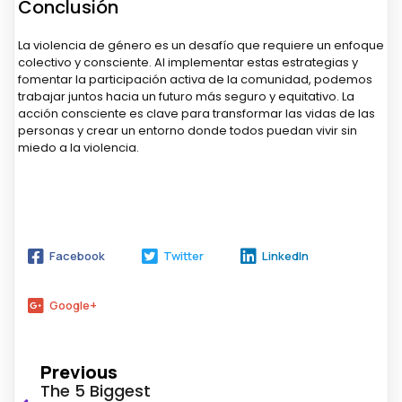
Conclusión
La violencia de género es un desafío que requiere un enfoque
colectivo y consciente. Al implementar estas estrategias y
fomentar la participación activa de la comunidad, podemos
trabajar juntos hacia un futuro más seguro y equitativo. La
acción consciente es clave para transformar las vidas de las
personas y crear un entorno donde todos puedan vivir sin
miedo a la violencia.
Facebook
Twitter
LinkedIn
Google+
Previous
The 5 Biggest