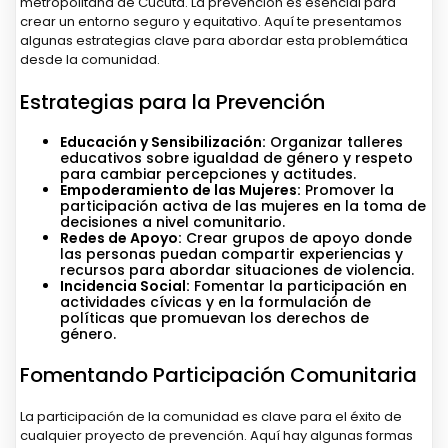
metropolitana de Cúcuta. La prevención es esencial para
crear un entorno seguro y equitativo. Aquí te presentamos
algunas estrategias clave para abordar esta problemática
desde la comunidad.
Estrategias para la Prevención
Educación y Sensibilización:
Organizar talleres
educativos sobre igualdad de género y respeto
para cambiar percepciones y actitudes.
Empoderamiento de las Mujeres:
Promover la
participación activa de las mujeres en la toma de
decisiones a nivel comunitario.
Redes de Apoyo:
Crear grupos de apoyo donde
las personas puedan compartir experiencias y
recursos para abordar situaciones de violencia.
Incidencia Social:
Fomentar la participación en
actividades cívicas y en la formulación de
políticas que promuevan los derechos de
género.
Fomentando Participación Comunitaria
La participación de la comunidad es clave para el éxito de
cualquier proyecto de prevención. Aquí hay algunas formas