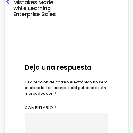
Mistakes Made
while Learning
Enterprise Sales
Deja una respuesta
Tu dirección de correo electrónico no será
publicada.
Los campos obligatorios están
marcados con
*
COMENTARIO
*