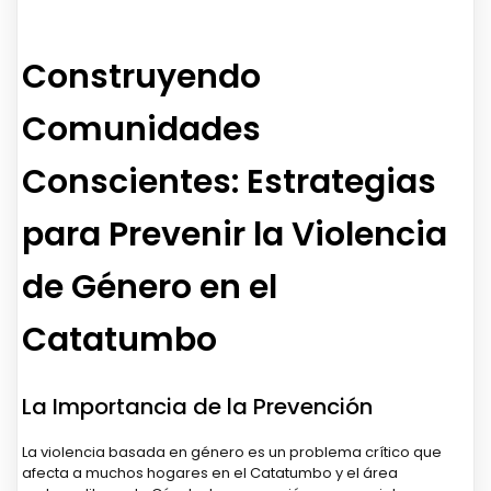
Construyendo
Comunidades
Conscientes: Estrategias
para Prevenir la Violencia
de Género en el
Catatumbo
La Importancia de la Prevención
La violencia basada en género es un problema crítico que
afecta a muchos hogares en el Catatumbo y el área